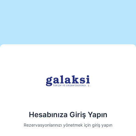
Hesabınıza Giriş Yapın
Rezervasyonlarınızı yönetmek için giriş yapın